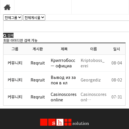
검색
회원 아이디만 검색 가능
그룹
게시판
제목
이름
일시
Криптобосс
Kriptoboss_
커뮤니티
Reqruit
08-04
— официа
erei
Вывод из за
커뮤니티
Reqruit
Georgediz
08-02
поя в кл
Casinoscores
Casinoscores
커뮤니티
Reqruit
07-31
online
onl…